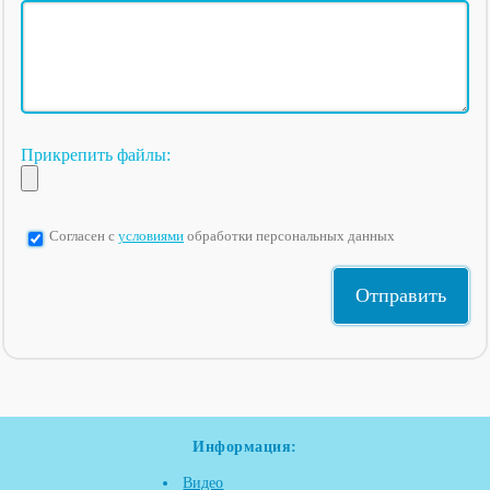
Прикрепить файлы:
Согласен с
условиями
обработки персональных данных
Информация:
Видео