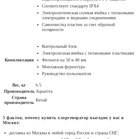
Соответствует стандарту IPX4
Электролитическая солевая ячейка с титановыми
электродами и медными соединениями
Самоочистка пластин за счет обратной
полярности
Контрольный блок
Электролизная ячейка с титановыми пластинами
Комплектация
Фитинги на 50 и 40 мм
Монтажная фурнитура
Руководство пользователя
Вес, кг
6.5
Производитель
Aquaviva
Страна
Китай
производитель
5 фактов, почему купить хлоргенератор выгодно у нас в
Москве:
доставка из Москвы в любой город России и страны СНГ;