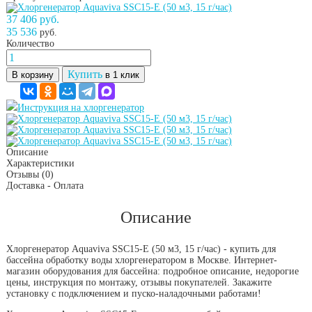
37 406 руб.
35 536
руб.
Количество
Купить
В корзину
в 1 клик
Инструкция на хлоргенератор
Описание
Характеристики
Отзывы
(0)
Доставка - Оплата
Описание
Хлоргенератор Aquaviva SSC15-E (50 м3, 15 г/час) - купить для
бассейна обработку воды хлоргенератором в Москве. Интернет-
магазин оборудования для бассейна: подробное описание, недорогие
цены, инструкция по монтажу, отзывы покупателей. Закажите
установку с подключением и пуско-наладочными работами!