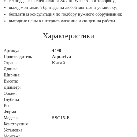
техподдержка специалиста 24/7 по WhatsApp и телефону;
выезд монтажной бригады на любой монтаж и установку;
бесплатная консультация по подбору нужного оборудования;
выгодные цены в интернет-магазине и скидки на работы.
Характеристики
Артикул:
4490
Производитель:
Aquaviva
Страна:
Китай
Длина:
Ширина:
Высота:
Диаметр:
Объём:
Глубина:
Вес:
Форма:
Модель:
SSC15-E
Конструкция:
Установка:
Монтаж: