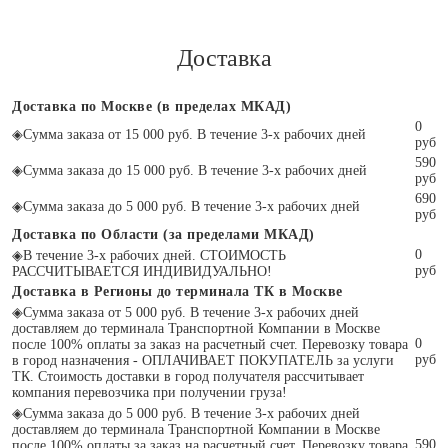
Доставка
Доставка по Москве (в пределах МКАД)
0
◈
Сумма заказа от 15 000 руб. В течение 3-х рабочих дней
руб
590
◈
Сумма заказа до 15 000 руб. В течение 3-х рабочих дней
руб
690
◈
Сумма заказа до 5 000 руб. В течение 3-х рабочих дней
руб
Доставка по Области (за пределами МКАД)
0
◈
В течение 3-х рабочих дней. СТОИМОСТЬ
руб
РАССЧИТЫВАЕТСЯ ИНДИВИДУАЛЬНО!
Доставка в Регионы до терминала ТК в Москве
◈
Сумма заказа от 5 000 руб. В течение 3-х рабочих дней
доставляем до терминала Транспортной Компании в Москве
0
после 100% оплаты за заказ на расчетный счет. Перевозку товара
руб
в город назначения - ОПЛАЧИВАЕТ ПОКУПАТЕЛЬ за услуги
ТК. Стоимость доставки в город получателя рассчитывает
компания перевозчика при получении груза!
◈
Сумма заказа до 5 000 руб. В течение 3-х рабочих дней
доставляем до терминала Транспортной Компании в Москве
590
после 100% оплаты за заказ на расчетный счет. Перевозку товара