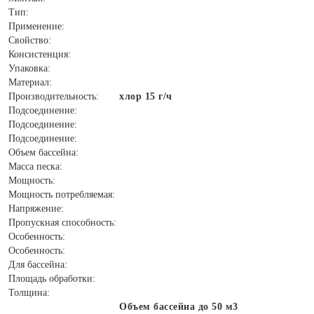
Тип:
Применение:
Свойство:
Консистенция:
Упаковка:
Материал:
Производительность:
хлор 15 г/ч
Подсоединение:
Подсоединение:
Подсоединение:
Объем бассейна:
Масса песка:
Мощность:
Мощность потребляемая:
Напряжение:
Пропускная способность:
Особенность:
Особенность:
Для бассейна:
Площадь обработки:
Толщина:
Объем бассейна до 50 м3