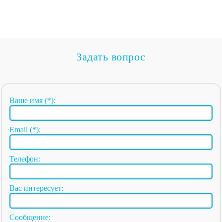
Задать вопрос
Ваше имя (*):
Email (*):
Телефон:
Вас интересует:
Сообщение: