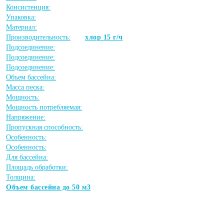
Консистенция:
Упаковка:
Материал:
Производительность:
хлор 15 г/ч
Подсоединение:
Подсоединение:
Подсоединение:
Объем бассейна:
Масса песка:
Мощность:
Мощность потребляемая:
Напряжение:
Пропускная способность:
Особенность:
Особенность:
Для бассейна:
Площадь обработки:
Толщина:
Объем бассейна до 50 м3