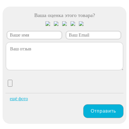
Ваша оценка этого товара?
ещё фото
Отправить