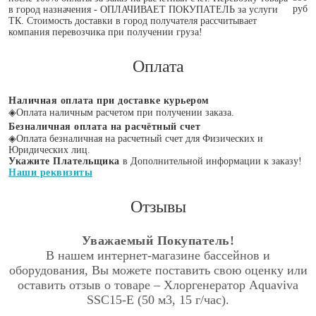
руб
в город назначения - ОПЛАЧИВАЕТ ПОКУПАТЕЛЬ за услуги
ТК. Стоимость доставки в город получателя рассчитывает
компания перевозчика при получении груза!
Оплата
Наличная оплата при доставке курьером
◈
Оплата наличным расчетом при получении заказа.
Безналичная оплата на расчётный счет
◈
Оплата безналичная на расчетный счет для Физических и
Юридических лиц.
Укажите Плательщика
в Дополнительной информации к заказу!
Наши реквизиты
Отзывы
Уважаемый Покупатель!
В нашем интернет-магазине бассейнов и
оборудования, Вы можете поставить свою оценку или
оставить отзыв о товаре – Хлоргенератор Aquaviva
SSC15-E (50 м3, 15 г/час).