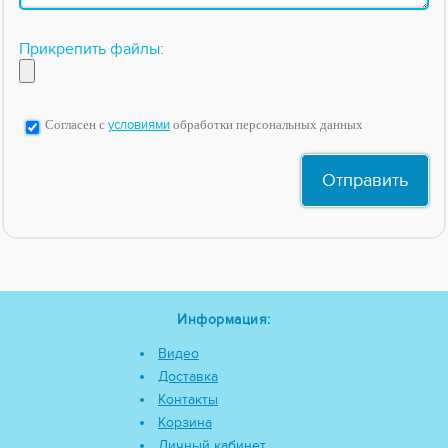
Прикрепить файлы:
Согласен с
условиями
обработки персональных данных
Информация:
Видео
Доставка
Контакты
Корзина
Личный кабинет