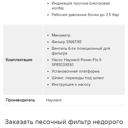
Индикация протока (смотровая
колба)
Рабочее давление бочки до 3.5 бар
Манометр
Фильтр S166TXE
Вентиль 6-ти позиционный для
фильтра
Комплектация
Насос Hayward Power-Flo II
SP8103XE61
Установочная платформа
Шланг, переходы под шланг
Инструкция к насосу
Производитель
Hayward
Заказать песочный фильтр недорого