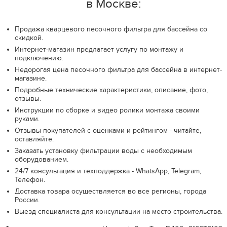
в Москве:
Продажа кварцевого песочного фильтра для бассейна со
скидкой.
Интернет-магазин предлагает услугу по монтажу и
подключению.
Недорогая цена песочного фильтра для бассейна в интернет-
магазине.
Подробные технические характеристики, описание, фото,
отзывы.
Инструкции по сборке и видео ролики монтажа своими
руками.
Отзывы покупателей с оценками и рейтингом - читайте,
оставляйте.
Заказать установку фильтрации воды с необходимым
оборудованием.
24/7 консультация и техподдержка - WhatsApp, Telegram,
Телефон.
Доставка товара осуществляется во все регионы, города
России.
Выезд специалиста для консультации на место строительства.