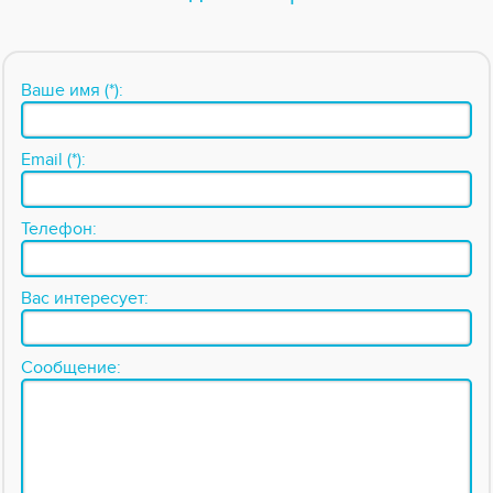
Ваше имя (*):
Email (*):
Телефон:
Вас интересует:
Сообщение: