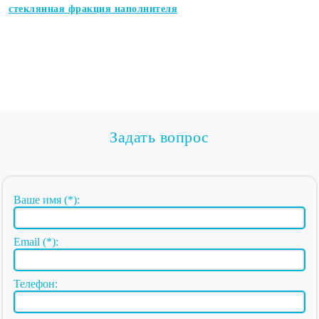
стеклянная фракция наполнителя
Задать вопрос
Ваше имя (*):
Email (*):
Телефон: