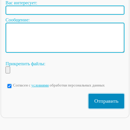
Вас интересует:
Сообщение:
Прикрепить файлы:
Согласен с
условиями
обработки персональных данных