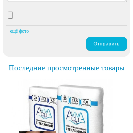
ещё фото
Отправить
Последние просмотренные товары