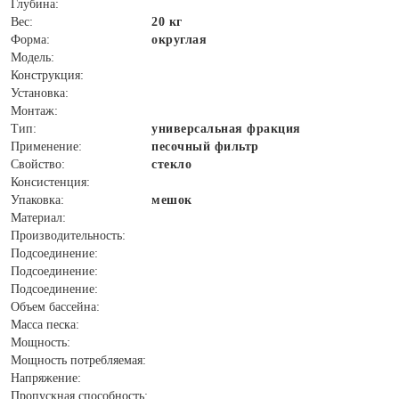
Глубина:
Вес:
20 кг
Форма:
округлая
Модель:
Конструкция:
Установка:
Монтаж:
Тип:
универсальная фракция
Применение:
песочный фильтр
Свойство:
стекло
Консистенция:
Упаковка:
мешок
Материал:
Производительность:
Подсоединение:
Подсоединение:
Подсоединение:
Объем бассейна:
Масса песка:
Мощность:
Мощность потребляемая:
Напряжение:
Пропускная способность: