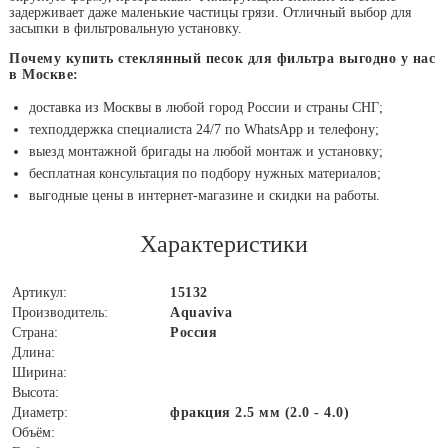
задерживает даже маленькие частицы грязи. Отличный выбор для
засыпки в фильтровальную установку.
Почему купить стеклянный песок для фильтра выгодно у нас
в Москве:
доставка из Москвы в любой город России и страны СНГ;
техподдержка специалиста 24/7 по WhatsApp и телефону;
выезд монтажной бригады на любой монтаж и установку;
бесплатная консультация по подбору нужных материалов;
выгодные цены в интернет-магазине и скидки на работы.
Характеристики
Артикул:
15132
Производитель:
Aquaviva
Страна:
Россия
Длина:
Ширина:
Высота:
Диаметр:
фракция 2.5 мм (2.0 - 4.0)
Объём: