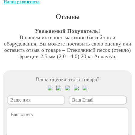
Наши реквизиты
Отзывы
Уважаемый Покупатель!
В нашем интернет-магазине бассейнов и
оборудования, Вы можете поставить свою оценку или
оставить отзыв о товаре – Стеклянный песок (стекло)
фракции 2.5 мм (2.0 - 4.0) 20 кг Aquaviva.
Ваша оценка этого товара?