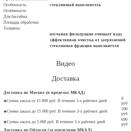
Особенность:
стеклянный наполнитель
Особенность:
Для бассейна:
Площадь обработки:
Толщина:
песчаная фильтрация очищает воду
эффективная очистка от загрязнений
стеклянная фракция наполнителя
Видео
Доставка
Доставка по Москве (в пределах МКАД)
0
◈
Сумма заказа от 15 000 руб. В течение 3-х рабочих дней
руб
590
◈
Сумма заказа до 15 000 руб. В течение 3-х рабочих дней
руб
690
◈
Сумма заказа до 5 000 руб. В течение 3-х рабочих дней
руб
Доставка по Области (за пределами МКАД)