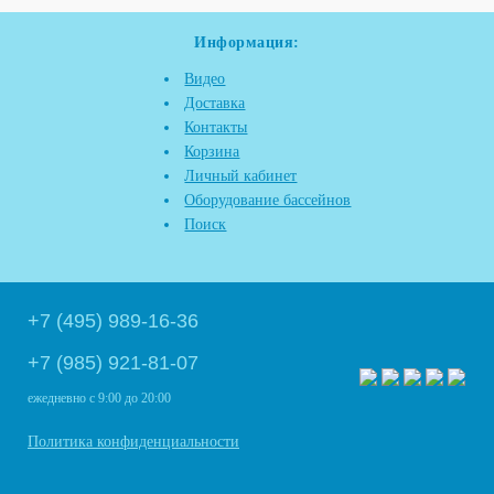
Информация:
Видео
Доставка
Контакты
Корзина
Личный кабинет
Оборудование бассейнов
Поиск
+7 (495) 989-16-36
+7 (985) 921-81-07
ежедневно
с 9:00 до 20:00
Политика конфиденциальности