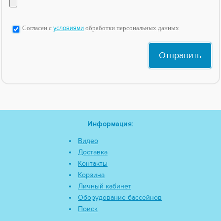
Согласен с
условиями
обработки персональных данных
Информация:
Видео
Доставка
Контакты
Корзина
Личный кабинет
Оборудование бассейнов
Поиск