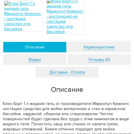
Описание
Характеристики
Видео
Отзывы
(0)
Доставка - Оплата
Описание
Клин Борт 1 л жидкий гель от производителя Маркопул Кемиклс
чистящее средство для мойки ватерлинии и стен в каркасном
бассейне, надувной, сборном или стационарном. Чистка
поверхностей будет сделана без труда с этим химикатом в виде
жидкого геля. Почистить чашу или стенки от налета грязи,
жировых отложений. Химия отлично подходит для мойки