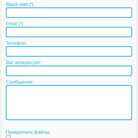
Ваше имя (*):
Email (*):
Телефон:
Вас интересует:
Сообщение:
Прикрепить файлы: