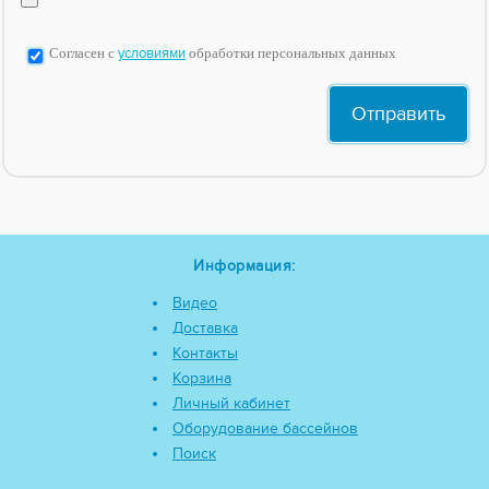
Согласен с
условиями
обработки персональных данных
Информация:
Видео
Доставка
Контакты
Корзина
Личный кабинет
Оборудование бассейнов
Поиск