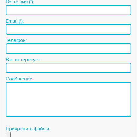
Ваше имя (*):
Email (*):
Телефон:
Вас интересует:
Сообщение:
Прикрепить файлы: