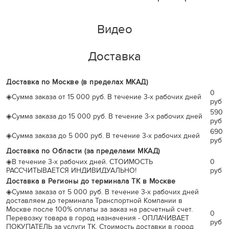
Видео
Доставка
Доставка по Москве (в пределах МКАД)
0
◈
Сумма заказа от 15 000 руб. В течение 3-х рабочих дней
руб
590
◈
Сумма заказа до 15 000 руб. В течение 3-х рабочих дней
руб
690
◈
Сумма заказа до 5 000 руб. В течение 3-х рабочих дней
руб
Доставка по Области (за пределами МКАД)
◈
В течение 3-х рабочих дней. СТОИМОСТЬ
0
РАССЧИТЫВАЕТСЯ ИНДИВИДУАЛЬНО!
руб
Доставка в Регионы до терминала ТК в Москве
◈
Сумма заказа от 5 000 руб. В течение 3-х рабочих дней
доставляем до терминала Транспортной Компании в
Москве после 100% оплаты за заказ на расчетный счет.
0
Перевозку товара в город назначения - ОПЛАЧИВАЕТ
руб
ПОКУПАТЕЛЬ за услуги ТК. Стоимость доставки в город