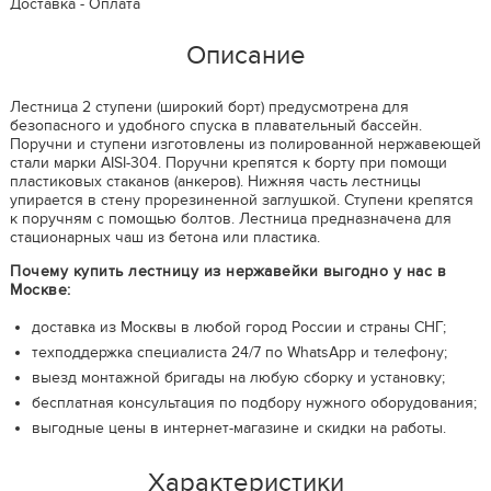
Доставка - Оплата
Описание
Лестница 2 ступени (широкий борт) предусмотрена для
безопасного и удобного спуска в плавательный бассейн.
Поручни и ступени изготовлены из полированной нержавеющей
стали марки AISI-304. Поручни крепятся к борту при помощи
пластиковых стаканов (анкеров). Нижняя часть лестницы
упирается в стену прорезиненной заглушкой. Ступени крепятся
к поручням с помощью болтов. Лестница предназначена для
стационарных чаш из бетона или пластика.
Почему купить лестницу из нержавейки выгодно у нас в
Москве:
доставка из Москвы в любой город России и страны СНГ;
техподдержка специалиста 24/7 по WhatsApp и телефону;
выезд монтажной бригады на любую сборку и установку;
бесплатная консультация по подбору нужного оборудования;
выгодные цены в интернет-магазине и скидки на работы.
Характеристики