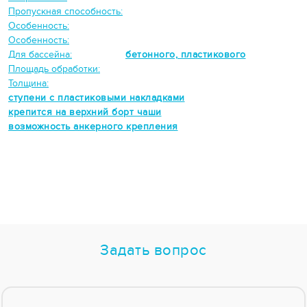
Пропускная способность:
Особенность:
Особенность:
Для бассейна:
бетонного, пластикового
Площадь обработки:
Толщина:
ступени с пластиковыми накладками
крепится на верхний борт чаши
возможность анкерного крепления
Задать вопрос