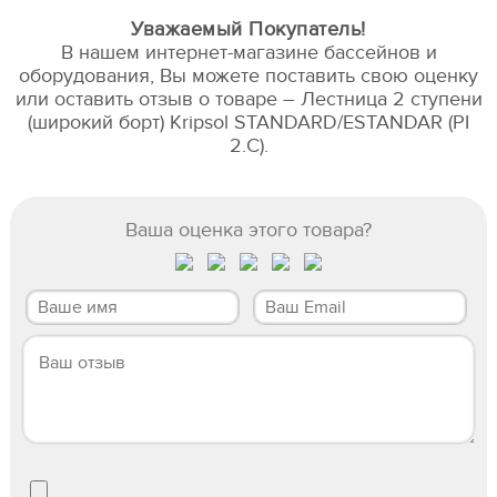
Уважаемый Покупатель!
В нашем интернет-магазине бассейнов и
оборудования, Вы можете поставить свою оценку
или оставить отзыв о товаре – Лестница 2 ступени
(широкий борт) Kripsol STANDARD/ESTANDAR (PI
2.С).
Ваша оценка этого товара?