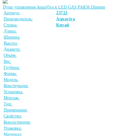
Пульт управления AquaViva к LED GAS PAR56 Dimmer
Артикул:
23722
Производитель:
Aquaviva
Страна:
Китай
Длина:
Ширина:
Высота:
Диаметр:
Объём:
Вес:
Глубина:
Форма:
Модель:
Конструкция:
Установка:
Монтаж:
Тип:
Применение:
Свойство:
Консистенция:
Упаковка:
Материал: