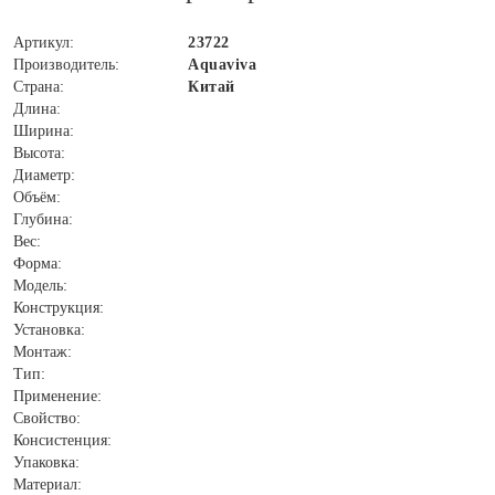
Артикул:
23722
Производитель:
Aquaviva
Страна:
Китай
Длина:
Ширина:
Высота:
Диаметр:
Объём:
Глубина:
Вес:
Форма:
Модель:
Конструкция:
Установка:
Монтаж:
Тип:
Применение:
Свойство:
Консистенция:
Упаковка:
Материал: