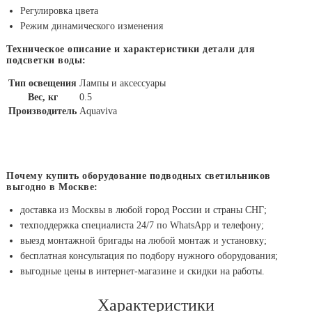
Регулировка цвета
Режим динамического изменения
Техническое описание и характеристики детали для
подсветки воды:
Тип освещения
Лампы и аксессуары
Вес, кг
0.5
Производитель
Aquaviva
Почему купить оборудование подводных светильников
выгодно в Москве:
доставка из Москвы в любой город России и страны СНГ;
техподдержка специалиста 24/7 по WhatsApp и телефону;
выезд монтажной бригады на любой монтаж и установку;
бесплатная консультация по подбору нужного оборудования;
выгодные цены в интернет-магазине и скидки на работы.
Характеристики