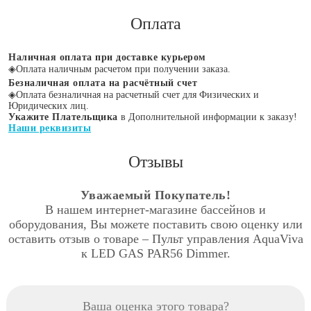
Оплата
Наличная оплата при доставке курьером
◈
Оплата наличным расчетом при получении заказа.
Безналичная оплата на расчётный счет
◈
Оплата безналичная на расчетный счет для Физических и
Юридических лиц.
Укажите Плательщика
в Дополнительной информации к заказу!
Наши реквизиты
Отзывы
Уважаемый Покупатель!
В нашем интернет-магазине бассейнов и
оборудования, Вы можете поставить свою оценку или
оставить отзыв о товаре – Пульт управления AquaViva
к LED GAS PAR56 Dimmer.
Ваша оценка этого товара?