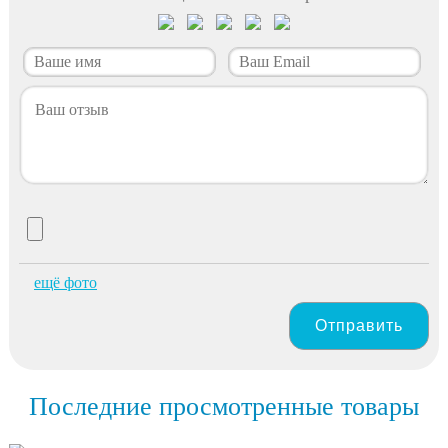
ещё фото
Отправить
Последние просмотренные товары