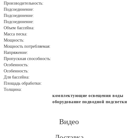
Производительность:
Подсоединение:
Подсоединение:
Подсоединение:
Объем бассейна:
Масса песка:
Мощность:
Мощность потребляемая:
Напряжение:
Пропускная способность:
Особенность:
Особенность:
Для бассейна:
Площадь обработки:
Толщина:
комплектующие освещения воды
оборудование подводной подсветки
Видео
Доставка