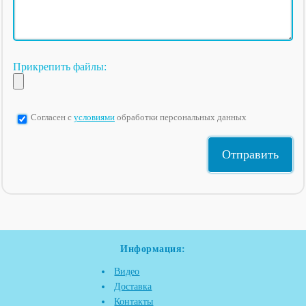
Прикрепить файлы:
Согласен с
условиями
обработки персональных данных
Информация:
Видео
Доставка
Контакты