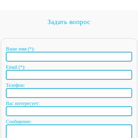
Задать вопрос
Ваше имя (*):
Email (*):
Телефон:
Вас интересует:
Сообщение: