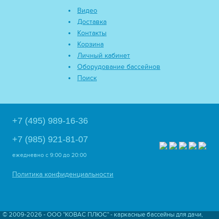
Видео
Доставка
Контакты
Корзина
Личный кабинет
Оборудование бассейнов
Поиск
+7 (495) 989-16-36
+7 (985) 921-81-07
ежедневно
с 9:00 до 20:00
Политика конфиденциальности
©
2009
-2026 - ООО "КОВАС ПЛЮС" - каркасные бассейны для дачи,