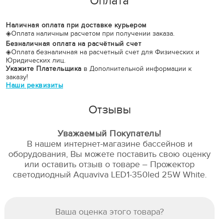
Оплата
Наличная оплата при доставке курьером
◈
Оплата наличным расчетом при получении заказа.
Безналичная оплата на расчётный счет
◈
Оплата безналичная на расчетный счет для Физических и
Юридических лиц.
Укажите Плательщика
в Дополнительной информации к
заказу!
Наши реквизиты
Отзывы
Уважаемый Покупатель!
В нашем интернет-магазине бассейнов и
оборудования, Вы можете поставить свою оценку
или оставить отзыв о товаре – Прожектор
светодиодный Aquaviva LED1-350led 25W White.
Ваша оценка этого товара?