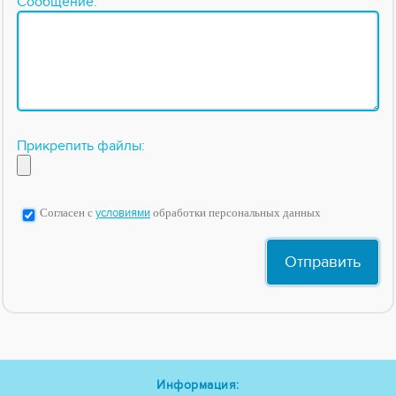
Сообщение:
Прикрепить файлы:
Согласен с
условиями
обработки персональных данных
Информация: