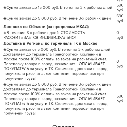
590
◈
Сумма заказа до 15 000 руб. В течение 3-х рабочих дней
руб
690
◈
Сумма заказа до 5 000 руб. В течение 3-х рабочих дней
руб
Доставка по Области (за пределами МКАД)
◈
В течение 3-х рабочих дней. СТОИМОСТЬ
0
РАССЧИТЫВАЕТСЯ ИНДИВИДУАЛЬНО!
руб
Доставка в Регионы до терминала ТК в Москве
◈
Сумма заказа от 5 000 руб. В течение 3-х рабочих дней
доставляем до терминала Транспортной Компании в
Москве после 100% оплаты за заказ на расчетный счет.
0
Перевозку товара в город назначения - ОПЛАЧИВАЕТ
руб
ПОКУПАТЕЛЬ за услуги ТК. Стоимость доставки в город
получателя рассчитывает компания перевозчика при
получении груза!
◈
Сумма заказа до 5 000 руб. В течение 3-х рабочих дней
доставляем до терминала Транспортной Компании в
Москве после 100% оплаты за заказ на расчетный счет.
590
Перевозку товара в город назначения - ОПЛАЧИВАЕТ
руб
ПОКУПАТЕЛЬ за услуги ТК. Стоимость доставки в город
получателя рассчитывает компания перевозчика при
получении груза!