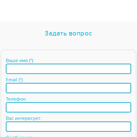
Задать вопрос
Ваше имя (*):
Email (*):
Телефон:
Вас интересует: