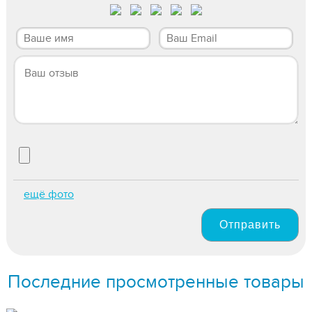
ещё фото
Отправить
Последние просмотренные товары