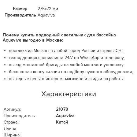
Размер
275х72 мм
Производитель
Aquaviva
Почему купить подводный светильник для бассейна
Aquaviva выгодно в Москве:
доставка из Москвы в любой город России и страны СНГ;
техподдержка специалиста 24/7 по WhatsApp и телефону;
выезд монтажной бригады на любой монтаж и установку;
бесплатная консультация по подбору нужного оборудования;
выгодные цены в интернет-магазине и скидки на работы.
Характеристики
Артикул:
21078
Производитель:
Aquaviva
Страна:
Китай
Длина:
Ширина: