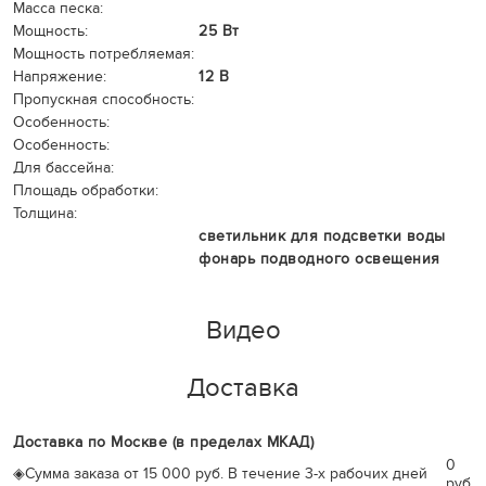
Масса песка:
Мощность:
25 Вт
Мощность потребляемая:
Напряжение:
12 В
Пропускная способность:
Особенность:
Особенность:
Для бассейна:
Площадь обработки:
Толщина:
светильник для подсветки воды
фонарь подводного освещения
Видео
Доставка
Доставка по Москве (в пределах МКАД)
0
◈
Сумма заказа от 15 000 руб. В течение 3-х рабочих дней
руб