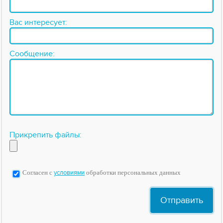
Вас интересует:
Сообщение:
Прикрепить файлы:
Согласен с
условиями
обработки персональных данных