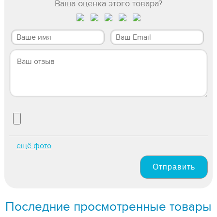
Ваша оценка этого товара?
ещё фото
Отправить
Последние просмотренные товары