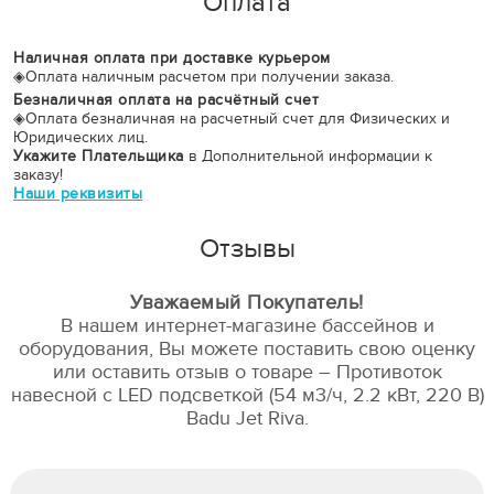
Оплата
Наличная оплата при доставке курьером
◈
Оплата наличным расчетом при получении заказа.
Безналичная оплата на расчётный счет
◈
Оплата безналичная на расчетный счет для Физических и
Юридических лиц.
Укажите Плательщика
в Дополнительной информации к
заказу!
Наши реквизиты
Отзывы
Уважаемый Покупатель!
В нашем интернет-магазине бассейнов и
оборудования, Вы можете поставить свою оценку
или оставить отзыв о товаре – Противоток
навесной с LED подсветкой (54 м3/ч, 2.2 кВт, 220 B)
Badu Jet Riva.