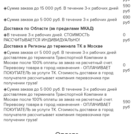
590
◈
Сумма заказа до 15 000 руб. В течение 3-х рабочих дней
руб
690
◈
Сумма заказа до 5 000 руб. В течение 3-х рабочих дней
руб
Доставка по Области (за пределами МКАД)
◈
В течение 3-х рабочих дней. СТОИМОСТЬ
0
РАССЧИТЫВАЕТСЯ ИНДИВИДУАЛЬНО!
руб
Доставка в Регионы до терминала ТК в Москве
◈
Сумма заказа от 5 000 руб. В течение 3-х рабочих дней
доставляем до терминала Транспортной Компании в
Москве после 100% оплаты за заказ на расчетный счет.
0
Перевозку товара в город назначения - ОПЛАЧИВАЕТ
руб
ПОКУПАТЕЛЬ за услуги ТК. Стоимость доставки в город
получателя рассчитывает компания перевозчика при
получении груза!
◈
Сумма заказа до 5 000 руб. В течение 3-х рабочих дней
доставляем до терминала Транспортной Компании в
Москве после 100% оплаты за заказ на расчетный счет.
590
Перевозку товара в город назначения - ОПЛАЧИВАЕТ
руб
ПОКУПАТЕЛЬ за услуги ТК. Стоимость доставки в город
получателя рассчитывает компания перевозчика при
получении груза!