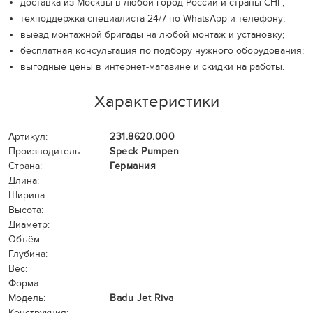
доставка из Москвы в любой город России и страны СНГ;
техподдержка специалиста 24/7 по WhatsApp и телефону;
выезд монтажной бригады на любой монтаж и установку;
бесплатная консультация по подбору нужного оборудования;
выгодные цены в интернет-магазине и скидки на работы.
Характеристики
Артикул:
231.8620.000
Производитель:
Speck Pumpen
Страна:
Германия
Длина:
Ширина:
Высота:
Диаметр:
Объём:
Глубина:
Вес:
Форма:
Модель:
Badu Jet Riva
Конструкция: