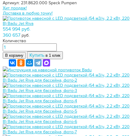
Артикул: 231.8620.000
Speck Pumpen
Хит продаж!
Доставка в любую точку!
554 994 руб.
360 657
руб.
Количество
Купить
В корзину
в 1 клик
Инструкция на навесной противоток Badu