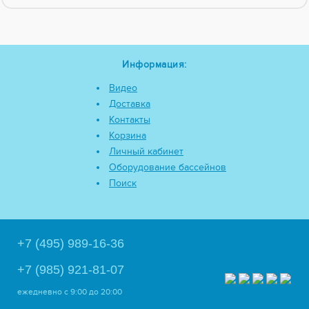
Информация:
Видео
Доставка
Контакты
Корзина
Личный кабинет
Оборудование бассейнов
Поиск
+7 (495) 989-16-36
+7 (985) 921-81-07
ежедневно
с 9:00 до 20:00