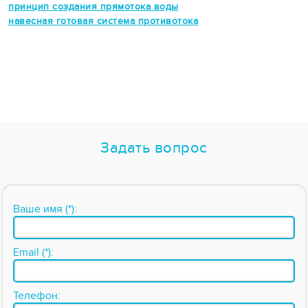
принцип создания прямотока воды
навесная готовая система противотока
Задать вопрос
Ваше имя (*):
Email (*):
Телефон: