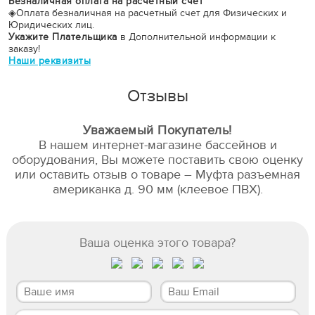
Безналичная оплата на расчётный счет
◈
Оплата безналичная на расчетный счет для Физических и
Юридических лиц.
Укажите Плательщика
в Дополнительной информации к
заказу!
Наши реквизиты
Отзывы
Уважаемый Покупатель!
В нашем интернет-магазине бассейнов и
оборудования, Вы можете поставить свою оценку
или оставить отзыв о товаре – Муфта разъемная
американка д. 90 мм (клеевое ПВХ).
Ваша оценка этого товара?