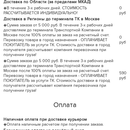
Доставка по Области (за пределами МКАД)
◈
В течение 3-х рабочих дней. СТОИМОСТЬ
0
РАССЧИТЫВАЕТСЯ ИНДИВИДУАЛЬНО!
руб
Доставка в Регионы до терминала ТК в Москве
◈
Сумма заказа от 5 000 руб. В течение 3-х рабочих дней
доставляем до терминала Транспортной Компании в
Москве после 100% оплаты за заказ на расчетный счет.
0
Перевозку товара в город назначения - ОПЛАЧИВАЕТ
руб
ПОКУПАТЕЛЬ за услуги ТК. Стоимость доставки в город
получателя рассчитывает компания перевозчика при
получении груза!
◈
Сумма заказа до 5 000 руб. В течение 3-х рабочих дней
доставляем до терминала Транспортной Компании в
Москве после 100% оплаты за заказ на расчетный счет.
590
Перевозку товара в город назначения - ОПЛАЧИВАЕТ
руб
ПОКУПАТЕЛЬ за услуги ТК. Стоимость доставки в город
получателя рассчитывает компания перевозчика при
получении груза!
Оплата
Наличная оплата при доставке курьером
◈
Оплата наличным расчетом при получении заказа.