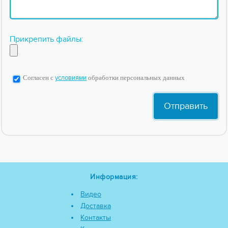
Прикрепить файлы:
Согласен с
условиями
обработки персональных данных
Информация:
Видео
Доставка
Контакты