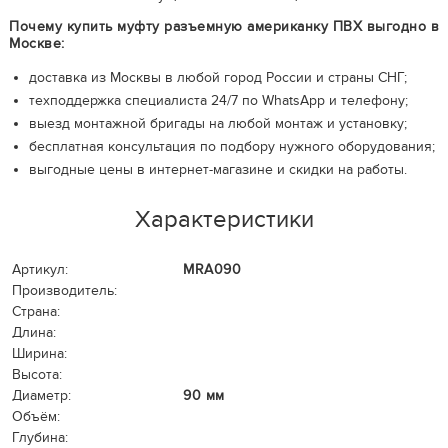
Почему купить муфту разъемную американку ПВХ выгодно в
Москве:
доставка из Москвы в любой город России и страны СНГ;
техподдержка специалиста 24/7 по WhatsApp и телефону;
выезд монтажной бригады на любой монтаж и установку;
бесплатная консультация по подбору нужного оборудования;
выгодные цены в интернет-магазине и скидки на работы.
Характеристики
Артикул:
MRA090
Производитель:
Страна:
Длина:
Ширина:
Высота:
Диаметр:
90 мм
Объём:
Глубина: