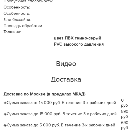
Пропускная способность:
Особенность:
Особенность:
Для бассейна:
Площадь обработки:
Толщина:
цвет ПВХ темно-серый
PVC высокого давления
Видео
Доставка
Доставка по Москве (в пределах МКАД)
0
◈
Сумма заказа от 15 000 руб. В течение 3-х рабочих дней
руб
590
◈
Сумма заказа до 15 000 руб. В течение 3-х рабочих дней
руб
690
◈
Сумма заказа до 5 000 руб. В течение 3-х рабочих дней
руб