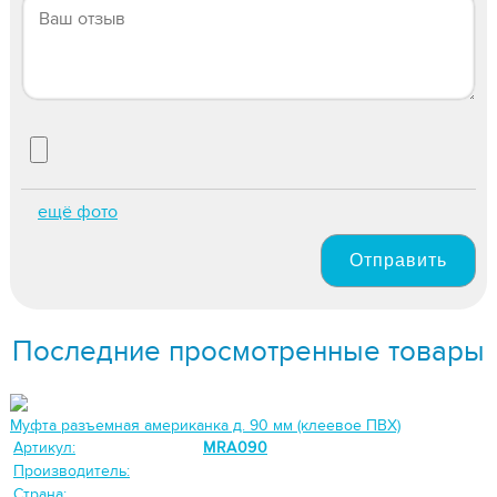
ещё фото
Отправить
Последние просмотренные товары
Муфта разъемная американка д. 90 мм (клеевое ПВХ)
Артикул:
MRA090
Производитель:
Страна: