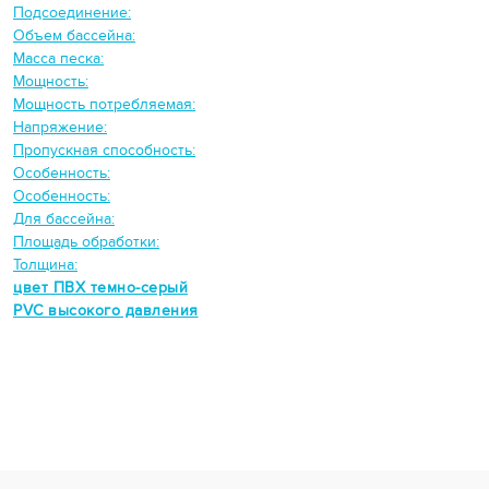
Подсоединение:
Объем бассейна:
Масса песка:
Мощность:
Мощность потребляемая:
Напряжение:
Пропускная способность:
Особенность:
Особенность:
Для бассейна:
Площадь обработки:
Толщина:
цвет ПВХ темно-серый
PVC высокого давления