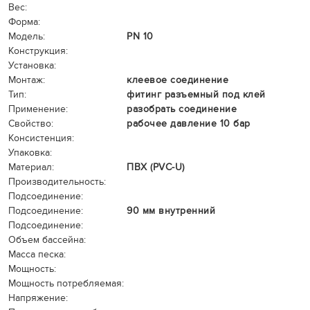
Вес:
Форма:
Модель:
PN 10
Конструкция:
Установка:
Монтаж:
клеевое соединение
Тип:
фитинг разъемный под клей
Применение:
разобрать соединение
Свойство:
рабочее давление 10 бар
Консистенция:
Упаковка:
Материал:
ПВХ (PVC-U)
Производительность:
Подсоединение:
Подсоединение:
90 мм внутренний
Подсоединение:
Объем бассейна:
Масса песка:
Мощность:
Мощность потребляемая:
Напряжение: