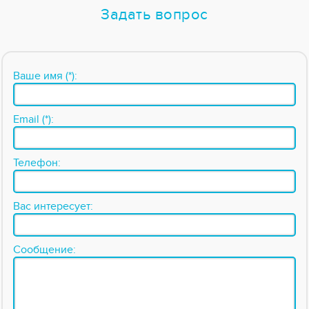
Задать вопрос
Ваше имя (*):
Email (*):
Телефон:
Вас интересует:
Сообщение: