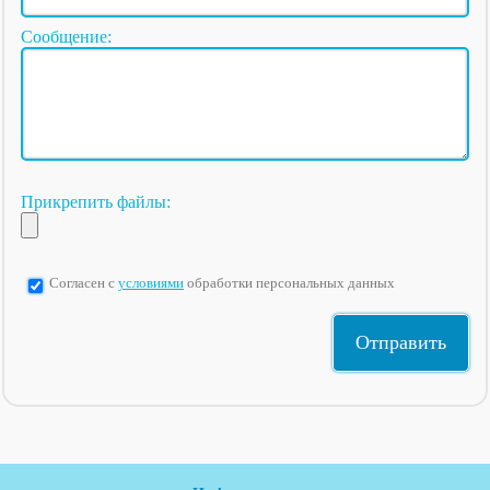
Сообщение:
Прикрепить файлы:
Согласен с
условиями
обработки персональных данных