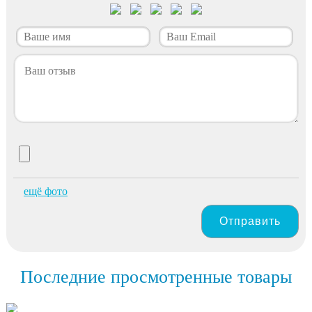
ещё фото
Отправить
Последние просмотренные товары