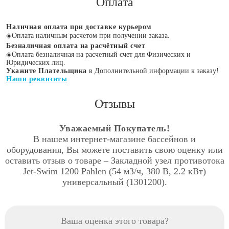
Оплата
Наличная оплата при доставке курьером
◈
Оплата наличным расчетом при получении заказа.
Безналичная оплата на расчётный счет
◈
Оплата безналичная на расчетный счет для Физических и
Юридических лиц.
Укажите Плательщика
в Дополнительной информации к заказу!
Наши реквизиты
Отзывы
Уважаемый Покупатель!
В нашем интернет-магазине бассейнов и
оборудования, Вы можете поставить свою оценку или
оставить отзыв о товаре – Закладной узел противотока
Jet-Swim 1200 Pahlen (54 м3/ч, 380 В, 2.2 кВт)
универсальный (1301200).
Ваша оценка этого товара?