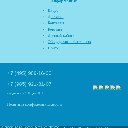
Информация:
Видео
Доставка
Контакты
Корзина
Личный кабинет
Оборудование бассейнов
Поиск
+7 (495) 989-16-36
+7 (985) 921-81-07
ежедневно
с 9:00 до 20:00
Политика конфиденциальности
©
2009
-2026 - ООО "КОВАС ПЛЮС" - каркасные бассейны для дачи,