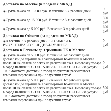
Доставка по Москве (в пределах МКАД)
0
◈
Сумма заказа от 15 000 руб. В течение 3-х рабочих дней
руб
590
◈
Сумма заказа до 15 000 руб. В течение 3-х рабочих дней
руб
690
◈
Сумма заказа до 5 000 руб. В течение 3-х рабочих дней
руб
Доставка по Области (за пределами МКАД)
0
◈
В течение 3-х рабочих дней. СТОИМОСТЬ
руб
РАССЧИТЫВАЕТСЯ ИНДИВИДУАЛЬНО!
Доставка в Регионы до терминала ТК в Москве
◈
Сумма заказа от 5 000 руб. В течение 3-х рабочих дней
доставляем до терминала Транспортной Компании в Москве
0
после 100% оплаты за заказ на расчетный счет. Перевозку товара
руб
в город назначения - ОПЛАЧИВАЕТ ПОКУПАТЕЛЬ за услуги
ТК. Стоимость доставки в город получателя рассчитывает
компания перевозчика при получении груза!
◈
Сумма заказа до 5 000 руб. В течение 3-х рабочих дней
доставляем до терминала Транспортной Компании в Москве
590
после 100% оплаты за заказ на расчетный счет. Перевозку товара
руб
в город назначения - ОПЛАЧИВАЕТ ПОКУПАТЕЛЬ за услуги
ТК. Стоимость доставки в город получателя рассчитывает
компания перевозчика при получении груза!