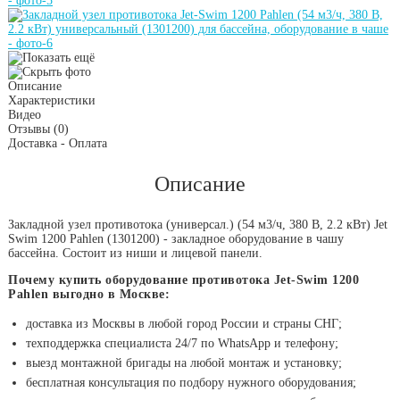
Описание
Характеристики
Видео
Отзывы
(0)
Доставка - Оплата
Описание
Закладной узел противотока (универсал.) (54 м3/ч, 380 В, 2.2 кВт) Jet
Swim 1200 Pahlen (1301200) - закладное оборудование в чашу
бассейна. Состоит из ниши и лицевой панели.
Почему купить оборудование противотока Jet-Swim 1200
Pahlen выгодно в Москве:
доставка из Москвы в любой город России и страны СНГ;
техподдержка специалиста 24/7 по WhatsApp и телефону;
выезд монтажной бригады на любой монтаж и установку;
бесплатная консультация по подбору нужного оборудования;