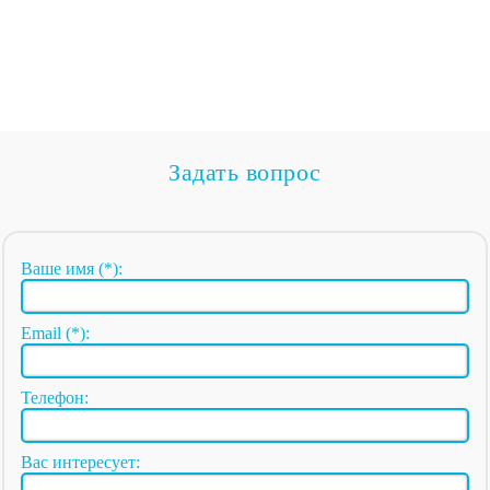
Задать вопрос
Ваше имя (*):
Email (*):
Телефон:
Вас интересует: