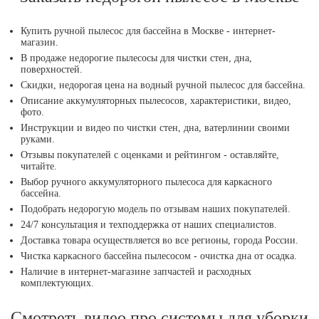
Купить ручной пылесос для бассейна в Москве - интернет-
магазин.
В продаже недорогие пылесосы для чистки стен, дна,
поверхностей.
Скидки, недорогая цена на водный ручной пылесос для бассейна.
Описание аккумуляторных пылесосов, характеристики, видео,
фото.
Инструкции и видео по чистки стен, дна, ватерлинии своими
руками.
Отзывы покупателей с оценками и рейтингом - оставляйте,
читайте.
Выбор ручного аккумуляторного пылесоса для каркасного
бассейна.
Подобрать недорогую модель по отзывам наших покупателей.
24/7 консультация и техподдержка от наших специалистов.
Доставка товара осуществляется во все регионы, города России.
Чистка каркасного бассейна пылесосом - очистка дна от осадка.
Наличие в интернет-магазине запчастей и расходных
комплектующих.
Смотреть видео про системы для уборки