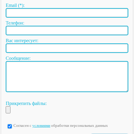
Email (*):
Телефон:
Вас интересует:
Сообщение:
Прикрепить файлы:
Согласен с
условиями
обработки персональных данных