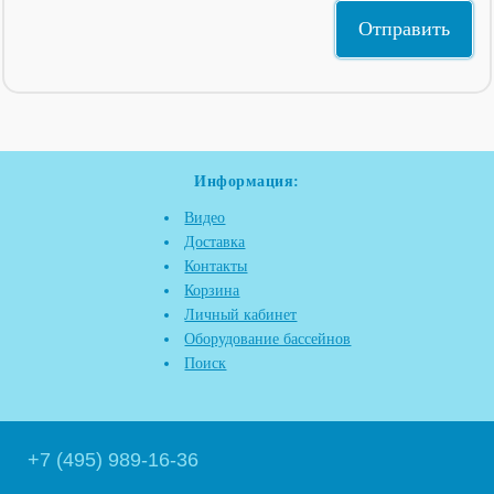
Информация:
Видео
Доставка
Контакты
Корзина
Личный кабинет
Оборудование бассейнов
Поиск
+7 (495) 989-16-36