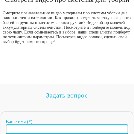
Смотрите познавательные видео материалы про системы уборки дна,
очистки стен и ватерлинии. Как правильно сделать чистку каркасного
бассейна ручным пылесосом своими руками? Видео обзор моделей
аккумуляторных систем очистки. Посмотрите и подберите модель под
свою чашу. Если сомневаетесь в выборе, наши специалисты подберут
по техническим параметрам. Посмотрев видео ролики, сделать свой
выбор будет намного проще!
Задать вопрос
Ваше имя (*):