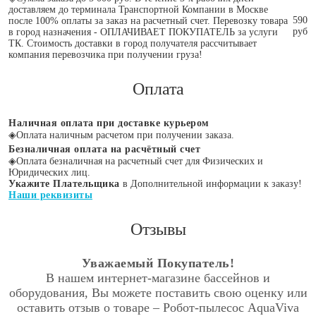
доставляем до терминала Транспортной Компании в Москве
590
после 100% оплаты за заказ на расчетный счет. Перевозку товара
руб
в город назначения - ОПЛАЧИВАЕТ ПОКУПАТЕЛЬ за услуги
ТК. Стоимость доставки в город получателя рассчитывает
компания перевозчика при получении груза!
Оплата
Наличная оплата при доставке курьером
◈
Оплата наличным расчетом при получении заказа.
Безналичная оплата на расчётный счет
◈
Оплата безналичная на расчетный счет для Физических и
Юридических лиц.
Укажите Плательщика
в Дополнительной информации к заказу!
Наши реквизиты
Отзывы
Уважаемый Покупатель!
В нашем интернет-магазине бассейнов и
оборудования, Вы можете поставить свою оценку или
оставить отзыв о товаре – Робот-пылесос AquaViva