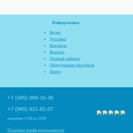
Информация:
Видео
Доставка
Контакты
Корзина
Личный кабинет
Оборудование бассейнов
Поиск
+7 (495) 989-16-36
+7 (985) 921-81-07
ежедневно
с 9:00 до 20:00
Политика конфиденциальности