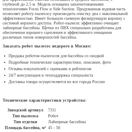
глубиной до 2,5 м. Модель оснащена запатентованными
технологиями Focus Flow и Side Suction. Продуманная ходовая часть
позволяет роботу-пылесосу производить очистку дна с максимальной
эффективностью. Имеет большую съемную фильтрующую корзину с
системой верхнего доступа. Робот-пылесос эффективно очищает
лайнерные бассейны. Щетки из ПВХ специально разработаны для
обеспечения хорошего сцепления и эффективного очищения
различных типов поверхностей бассейна.
Заказать робот пылесос недорого в Москве:
Продажа роботов-пылесосов для бассейна со скидкой
Подробные технические характеристики, описание, фото
Отзывы покупателей с оценками и рейтингом
24/7 консультация и техподдержка специалиста
Доставка товара осуществляется во все города России
Технические характеристики устройства:
Заводской артикул
7311
Тип пылесоса
Робот
Тип отделки
Лайнерные бассейны
Площадь бассейна, м²
45 - 50