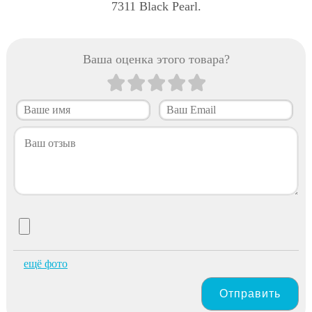
7311 Black Pearl.
Ваша оценка этого товара?
ещё фото
Отправить