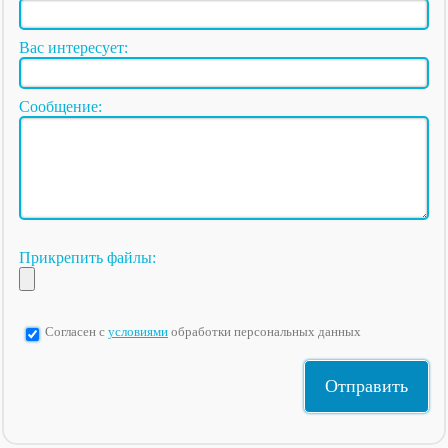
Вас интересует:
Сообщение:
Прикрепить файлы:
Согласен с
условиями
обработки персональных данных