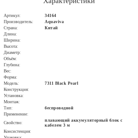
Характеристики
Артикул:
34164
Производитель:
Aquaviva
Страна:
Китай
Длина:
Ширина:
Высота:
Диаметр:
Объём:
Глубина:
Вес:
Форма:
Модель:
7311 Black Pearl
Конструкция:
Установка:
Монтаж:
Тип:
беспроводной
Применение:
плавающий аккумуляторный блок с
Свойство:
кабелем 3 м
Консистенция:
Упаковка: