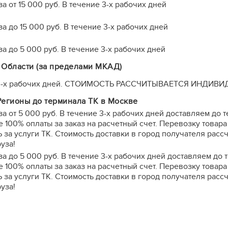
а от 15 000 руб. В течение 3-х рабочих дней
а до 15 000 руб. В течение 3-х рабочих дней
а до 5 000 руб. В течение 3-х рабочих дней
 Области (за пределами МКАД)
 3-х рабочих дней. СТОИМОСТЬ РАССЧИТЫВАЕТСЯ ИНДИВИ
Регионы до терминала ТК в Москве
за от 5 000 руб. В течение 3-х рабочих дней доставляем до
 100% оплаты за заказ на расчетный счет. Перевозку това
а услуги ТК. Стоимость доставки в город получателя расс
уза!
за до 5 000 руб. В течение 3-х рабочих дней доставляем до
 100% оплаты за заказ на расчетный счет. Перевозку това
а услуги ТК. Стоимость доставки в город получателя расс
уза!