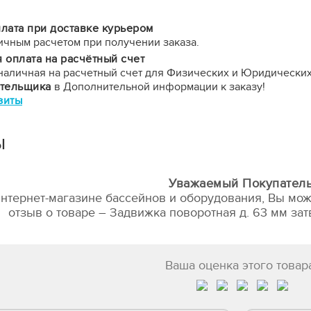
лата при доставке курьером
ичным расчетом при получении заказа.
 оплата на расчётный счет
наличная на расчетный счет для Физических и Юридических
ательщика
в Дополнительной информации к заказу!
зиты
ы
Уважаемый Покупатель
нтернет-магазине бассейнов и оборудования, Вы мож
отзыв о товаре – Задвижка поворотная д. 63 мм зат
Ваша оценка этого товар