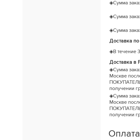
◈
Сумма заказ
◈
Сумма заказ
◈
Сумма заказ
Доставка по
◈
В течение
Доставка в 
◈
Сумма зака
Москве после
ПОКУПАТЕЛЬ з
получении гр
◈
Сумма зака
Москве после
ПОКУПАТЕЛЬ з
получении гр
Оплата