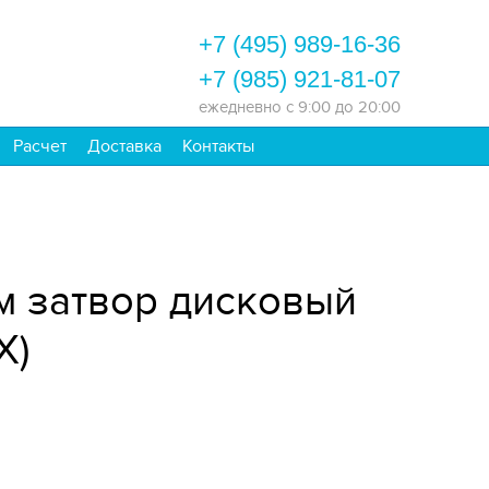
+7 (495) 989-16-36
+7 (985) 921-81-07
ежедневно
с 9:00 до 20:00
Расчет
Доставка
Контакты
м затвор дисковый
Х)