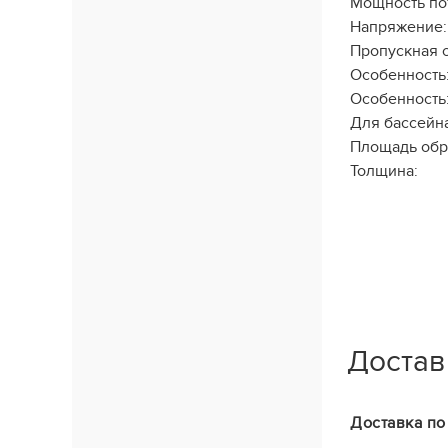
Мощность по
Напряжение:
Пропускная 
Особенность
Особенность
Для бассейна
Площадь обр
Толщина:
Достав
Доставка по