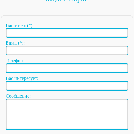
Ваше имя (*):
Email (*):
Телефон:
Вас интересует:
Сообщение: