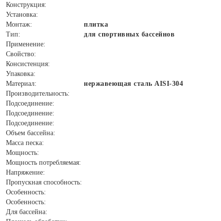
Конструкция:
Установка:
Монтаж:
плитка
Тип:
для спортивных бассейнов
Применение:
Свойство:
Консистенция:
Упаковка:
Материал:
нержавеющая сталь AISI-304
Производительность:
Подсоединение:
Подсоединение:
Подсоединение:
Объем бассейна:
Масса песка:
Мощность:
Мощность потребляемая:
Напряжение:
Пропускная способность:
Особенность:
Особенность:
Для бассейна: