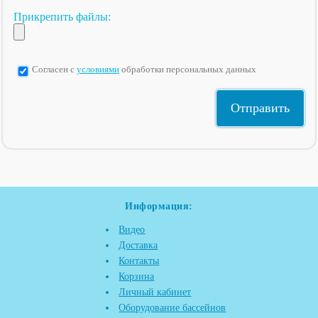
Прикрепить файлы:
Согласен с
условиями
обработки персональных данных
Информация:
Видео
Доставка
Контакты
Корзина
Личный кабинет
Оборудование бассейнов