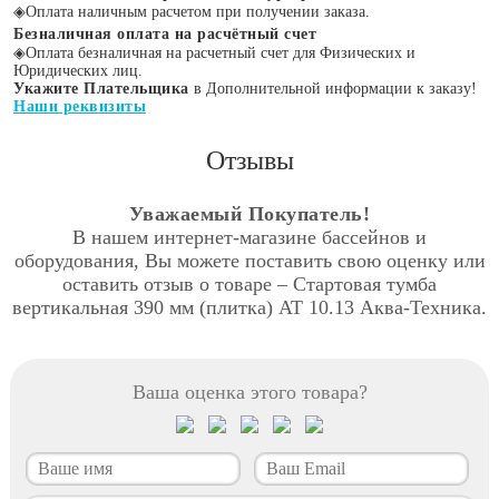
◈
Оплата наличным расчетом при получении заказа.
Безналичная оплата на расчётный счет
◈
Оплата безналичная на расчетный счет для Физических и
Юридических лиц.
Укажите Плательщика
в Дополнительной информации к заказу!
Наши реквизиты
Отзывы
Уважаемый Покупатель!
В нашем интернет-магазине бассейнов и
оборудования, Вы можете поставить свою оценку или
оставить отзыв о товаре – Стартовая тумба
вертикальная 390 мм (плитка) АТ 10.13 Аква-Техника.
Ваша оценка этого товара?