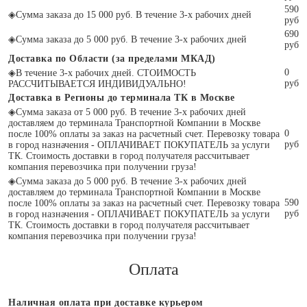
590
◈
Сумма заказа до 15 000 руб. В течение 3-х рабочих дней
руб
690
◈
Сумма заказа до 5 000 руб. В течение 3-х рабочих дней
руб
Доставка по Области (за пределами МКАД)
0
◈
В течение 3-х рабочих дней. СТОИМОСТЬ
руб
РАССЧИТЫВАЕТСЯ ИНДИВИДУАЛЬНО!
Доставка в Регионы до терминала ТК в Москве
◈
Сумма заказа от 5 000 руб. В течение 3-х рабочих дней
доставляем до терминала Транспортной Компании в Москве
0
после 100% оплаты за заказ на расчетный счет. Перевозку товара
руб
в город назначения - ОПЛАЧИВАЕТ ПОКУПАТЕЛЬ за услуги
ТК. Стоимость доставки в город получателя рассчитывает
компания перевозчика при получении груза!
◈
Сумма заказа до 5 000 руб. В течение 3-х рабочих дней
доставляем до терминала Транспортной Компании в Москве
590
после 100% оплаты за заказ на расчетный счет. Перевозку товара
руб
в город назначения - ОПЛАЧИВАЕТ ПОКУПАТЕЛЬ за услуги
ТК. Стоимость доставки в город получателя рассчитывает
компания перевозчика при получении груза!
Оплата
Наличная оплата при доставке курьером