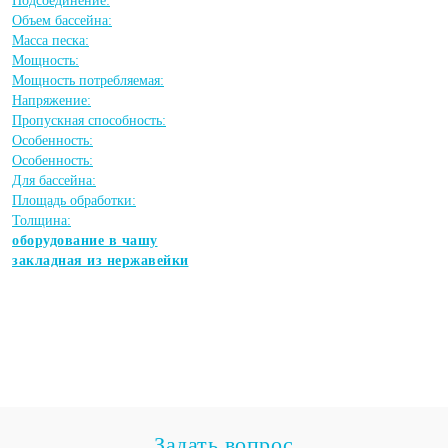
Подсоединение:
Объем бассейна:
Масса песка:
Мощность:
Мощность потребляемая:
Напряжение:
Пропускная способность:
Особенность:
Особенность:
Для бассейна:
Площадь обработки:
Толщина:
оборудование в чашу
закладная из нержавейки
Задать вопрос