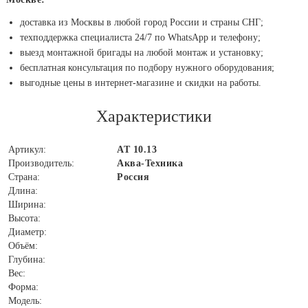
доставка из Москвы в любой город России и страны СНГ;
техподдержка специалиста 24/7 по WhatsApp и телефону;
выезд монтажной бригады на любой монтаж и установку;
бесплатная консультация по подбору нужного оборудования;
выгодные цены в интернет-магазине и скидки на работы.
Характеристики
Артикул:
АТ 10.13
Производитель:
Аква-Техника
Страна:
Россия
Длина:
Ширина:
Высота:
Диаметр:
Объём:
Глубина:
Вес:
Форма:
Модель: