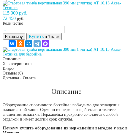
115 000 руб.
72 450
руб.
Количество
Купить
В корзину
в 1 клик
Описание
Характеристики
Видео
Отзывы
(0)
Доставка - Оплата
Описание
Оборудование спортивного бассейна необходимо для оснащения
плавательной чаши. Сделано из нержавеющей стали и является
элементом оснастки. Нержавейка прекрасно сочетается с любой
отделкой и имеет долгий срок службы.
Почему купить оборудование из нержавейки выгодно у нас в
Москве: