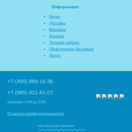
Информация:
Видео
Доставка
Контакты
Корзина
Личный кабинет
Оборудование бассейнов
Поиск
+7 (495) 989-16-36
+7 (985) 921-81-07
ежедневно
с 9:00 до 20:00
Политика конфиденциальности