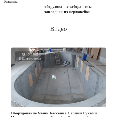
Толщина:
оборудование забора воды
закладная из нержавейки
Видео
28.12.2020
2022 просмотров
Оборудование Чаши Бассейна Своими Руками.