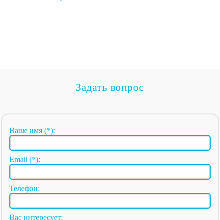
Задать вопрос
Ваше имя (*):
Email (*):
Телефон:
Вас интересует: