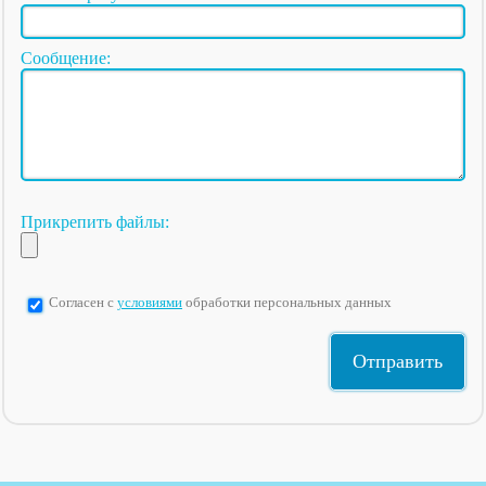
Сообщение:
Прикрепить файлы:
Согласен с
условиями
обработки персональных данных