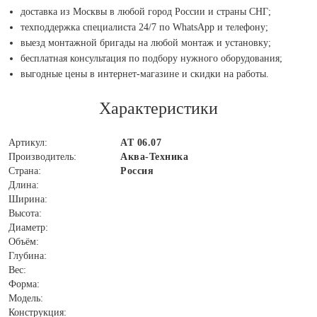
доставка из Москвы в любой город России и страны СНГ;
техподдержка специалиста 24/7 по WhatsApp и телефону;
выезд монтажной бригады на любой монтаж и установку;
бесплатная консультация по подбору нужного оборудования;
выгодные цены в интернет-магазине и скидки на работы.
Характеристики
Артикул:
АТ 06.07
Производитель:
Аква-Техника
Страна:
Россия
Длина:
Ширина:
Высота:
Диаметр:
Объём:
Глубина:
Вес:
Форма:
Модель:
Конструкция: