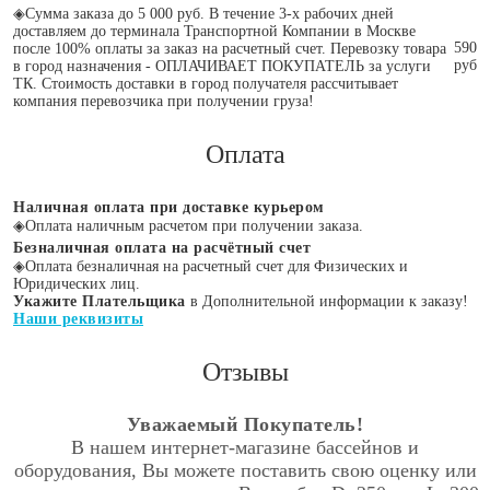
◈
Сумма заказа до 5 000 руб. В течение 3-х рабочих дней
доставляем до терминала Транспортной Компании в Москве
590
после 100% оплаты за заказ на расчетный счет. Перевозку товара
руб
в город назначения - ОПЛАЧИВАЕТ ПОКУПАТЕЛЬ за услуги
ТК. Стоимость доставки в город получателя рассчитывает
компания перевозчика при получении груза!
Оплата
Наличная оплата при доставке курьером
◈
Оплата наличным расчетом при получении заказа.
Безналичная оплата на расчётный счет
◈
Оплата безналичная на расчетный счет для Физических и
Юридических лиц.
Укажите Плательщика
в Дополнительной информации к заказу!
Наши реквизиты
Отзывы
Уважаемый Покупатель!
В нашем интернет-магазине бассейнов и
оборудования, Вы можете поставить свою оценку или