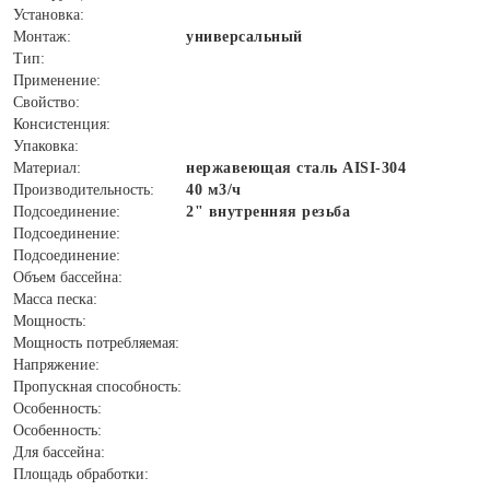
Установка:
Монтаж:
универсальный
Тип:
Применение:
Свойство:
Консистенция:
Упаковка:
Материал:
нержавеющая сталь AISI-304
Производительность:
40 м3/ч
Подсоединение:
2" внутренняя резьба
Подсоединение:
Подсоединение:
Объем бассейна:
Масса песка:
Мощность:
Мощность потребляемая:
Напряжение:
Пропускная способность:
Особенность:
Особенность:
Для бассейна:
Площадь обработки: