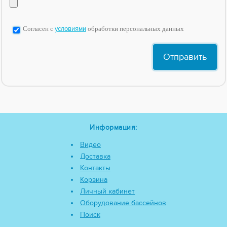
Согласен с
условиями
обработки персональных данных
Информация:
Видео
Доставка
Контакты
Корзина
Личный кабинет
Оборудование бассейнов
Поиск