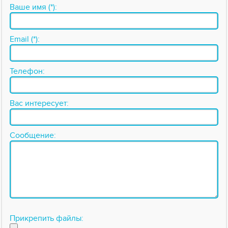
Ваше имя (*):
Email (*):
Телефон:
Вас интересует:
Сообщение:
Прикрепить файлы: