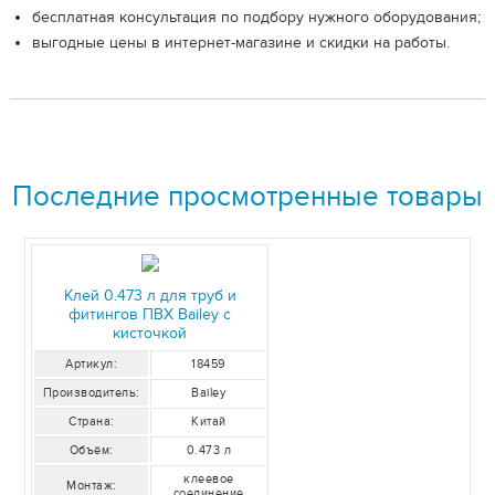
бесплатная консультация по подбору нужного оборудования;
выгодные цены в интернет-магазине и скидки на работы.
Последние просмотренные товары
Клей 0.473 л для труб и
фитингов ПВХ Bailey с
кисточкой
Артикул:
18459
Производитель:
Bailey
Страна:
Китай
Объём:
0.473 л
клеевое
Монтаж:
соединение