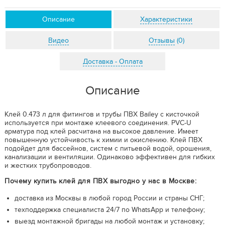
Описание
Характеристики
Видео
Отзывы
(0)
Доставка - Оплата
Описание
Клей 0.473 л для фитингов и трубы ПВХ Bailey с кисточкой
используется при монтаже клеевого соединения. PVC-U
арматура под клей расчитана на высокое давление. Имеет
повышенную устойчивость к химии и окислению. Клей ПВХ
подойдет для бассейнов, систем с питьевой водой, орошения,
канализации и вентиляции. Одинаково эффективен для гибких
и жестких трубопроводов.
Почему купить клей для ПВХ выгодно у нас в Москве:
доставка из Москвы в любой город России и страны СНГ;
техподдержка специалиста 24/7 по WhatsApp и телефону;
выезд монтажной бригады на любой монтаж и установку;