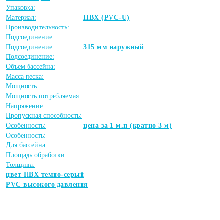
Упаковка:
Материал:
ПВХ (PVC-U)
Производительность:
Подсоединение:
Подсоединение:
315 мм наружный
Подсоединение:
Объем бассейна:
Масса песка:
Мощность:
Мощность потребляемая:
Напряжение:
Пропускная способность:
Особенность:
цена за 1 м.п (кратно 3 м)
Особенность:
Для бассейна:
Площадь обработки:
Толщина:
цвет ПВХ темно-серый
PVC высокого давления