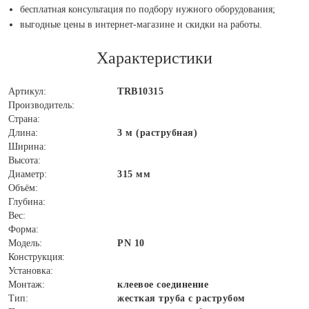
бесплатная консультация по подбору нужного оборудования;
выгодные цены в интернет-магазине и скидки на работы.
Характеристики
Артикул:
TRB10315
Производитель:
Страна:
Длина:
3 м (раструбная)
Ширина:
Высота:
Диаметр:
315 мм
Объём:
Глубина:
Вес:
Форма:
Модель:
PN 10
Конструкция:
Установка:
Монтаж:
клеевое соединение
Тип:
жесткая труба с раструбом