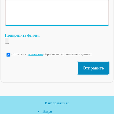
Прикрепить файлы:
Согласен с
условиями
обработки персональных данных
Информация:
Видео