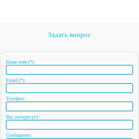
Задать вопрос
Ваше имя (*):
Email (*):
Телефон:
Вас интересует:
Сообщение: