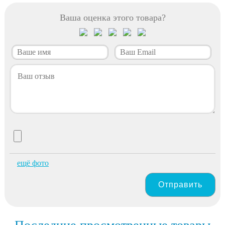
Ваша оценка этого товара?
ещё фото
Отправить