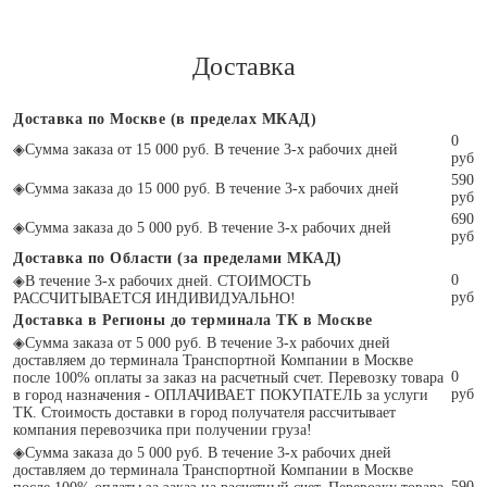
Доставка
Доставка по Москве (в пределах МКАД)
0
◈
Сумма заказа от 15 000 руб. В течение 3-х рабочих дней
руб
590
◈
Сумма заказа до 15 000 руб. В течение 3-х рабочих дней
руб
690
◈
Сумма заказа до 5 000 руб. В течение 3-х рабочих дней
руб
Доставка по Области (за пределами МКАД)
0
◈
В течение 3-х рабочих дней. СТОИМОСТЬ
руб
РАССЧИТЫВАЕТСЯ ИНДИВИДУАЛЬНО!
Доставка в Регионы до терминала ТК в Москве
◈
Сумма заказа от 5 000 руб. В течение 3-х рабочих дней
доставляем до терминала Транспортной Компании в Москве
0
после 100% оплаты за заказ на расчетный счет. Перевозку товара
руб
в город назначения - ОПЛАЧИВАЕТ ПОКУПАТЕЛЬ за услуги
ТК. Стоимость доставки в город получателя рассчитывает
компания перевозчика при получении груза!
◈
Сумма заказа до 5 000 руб. В течение 3-х рабочих дней
доставляем до терминала Транспортной Компании в Москве
590