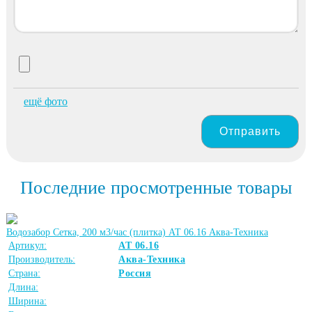
ещё фото
Отправить
Последние просмотренные товары
Водозабор Сетка, 200 м3/час (плитка) АТ 06.16 Аква-Техника
Артикул:
АТ 06.16
Производитель:
Аква-Техника
Страна:
Россия
Длина:
Ширина: