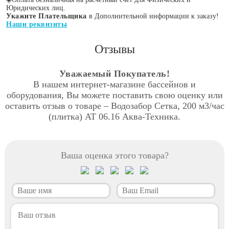
Юридических лиц.
Укажите Плательщика
в Дополнительной информации к заказу!
Наши реквизиты
Отзывы
Уважаемый Покупатель!
В нашем интернет-магазине бассейнов и
оборудования, Вы можете поставить свою оценку или
оставить отзыв о товаре – Водозабор Сетка, 200 м3/час
(плитка) АТ 06.16 Аква-Техника.
Ваша оценка этого товара?