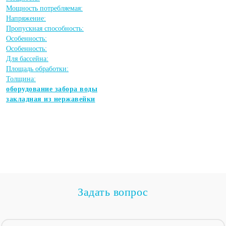
Мощность потребляемая:
Напряжение:
Пропускная способность:
Особенность:
Особенность:
Для бассейна:
Площадь обработки:
Толщина:
оборудование забора воды
закладная из нержавейки
Задать вопрос