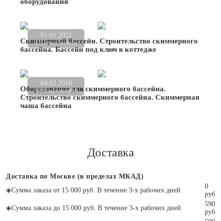
оборудования
01.01.2021
Скиммерный бассейн. Строительство скиммерного
1719 просмотров
бассейна. Бассейн под ключ в коттедже
04.02.2018
Оборудование для скиммерного бассейна.
9298 просмотров
Строительство скиммерного бассейна. Скиммерная
чаша бассейна
Доставка
Доставка по Москве (в пределах МКАД)
0
◈
Сумма заказа от 15 000 руб. В течение 3-х рабочих дней
руб
590
◈
Сумма заказа до 15 000 руб. В течение 3-х рабочих дней
руб