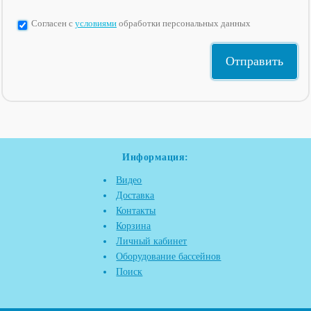
Согласен с
условиями
обработки персональных данных
Информация:
Видео
Доставка
Контакты
Корзина
Личный кабинет
Оборудование бассейнов
Поиск