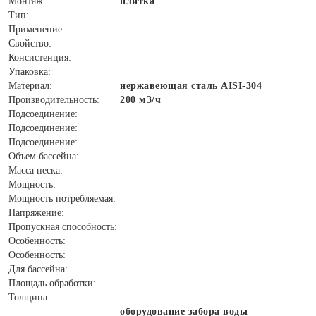
Монтаж:
плитка
Тип:
Применение:
Свойство:
Консистенция:
Упаковка:
Материал:
нержавеющая сталь AISI-304
Производительность:
200 м3/ч
Подсоединение:
Подсоединение:
Подсоединение:
Объем бассейна:
Масса песка:
Мощность:
Мощность потребляемая:
Напряжение:
Пропускная способность:
Особенность:
Особенность:
Для бассейна:
Площадь обработки:
Толщина:
оборудование забора воды