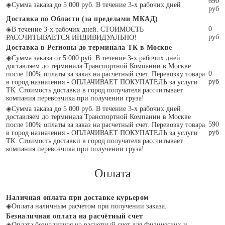
690
◈
Сумма заказа до 5 000 руб. В течение 3-х рабочих дней
руб
Доставка по Области (за пределами МКАД)
0
◈
В течение 3-х рабочих дней. СТОИМОСТЬ
руб
РАССЧИТЫВАЕТСЯ ИНДИВИДУАЛЬНО!
Доставка в Регионы до терминала ТК в Москве
◈
Сумма заказа от 5 000 руб. В течение 3-х рабочих дней
доставляем до терминала Транспортной Компании в Москве
0
после 100% оплаты за заказ на расчетный счет. Перевозку товара
руб
в город назначения - ОПЛАЧИВАЕТ ПОКУПАТЕЛЬ за услуги
ТК. Стоимость доставки в город получателя рассчитывает
компания перевозчика при получении груза!
◈
Сумма заказа до 5 000 руб. В течение 3-х рабочих дней
доставляем до терминала Транспортной Компании в Москве
590
после 100% оплаты за заказ на расчетный счет. Перевозку товара
руб
в город назначения - ОПЛАЧИВАЕТ ПОКУПАТЕЛЬ за услуги
ТК. Стоимость доставки в город получателя рассчитывает
компания перевозчика при получении груза!
Оплата
Наличная оплата при доставке курьером
◈
Оплата наличным расчетом при получении заказа.
Безналичная оплата на расчётный счет
◈
Оплата безналичная на расчетный счет для Физических и