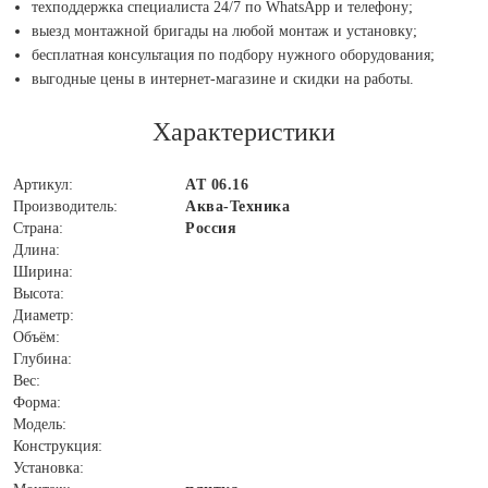
техподдержка специалиста 24/7 по WhatsApp и телефону;
выезд монтажной бригады на любой монтаж и установку;
бесплатная консультация по подбору нужного оборудования;
выгодные цены в интернет-магазине и скидки на работы.
Характеристики
Артикул:
АТ 06.16
Производитель:
Аква-Техника
Страна:
Россия
Длина:
Ширина:
Высота:
Диаметр:
Объём:
Глубина:
Вес:
Форма:
Модель:
Конструкция:
Установка: