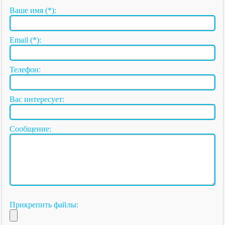
Ваше имя (*):
Email (*):
Телефон:
Вас интересует:
Сообщение:
Прикрепить файлы: