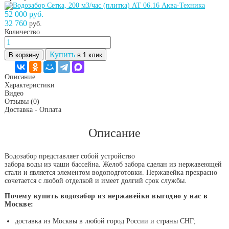
52 000 руб.
32 760
руб.
Количество
Купить
В корзину
в 1 клик
Описание
Характеристики
Видео
Отзывы
(0)
Доставка - Оплата
Описание
Водозабор представляет собой устройство
забора воды из чаши бассейна. Желоб забора сделан из нержавеющей
стали и является элементом водоподготовки. Нержавейка прекрасно
сочетается с любой отделкой и имеет долгий срок службы.
Почему купить водозабор из нержавейки выгодно у нас в
Москве:
доставка из Москвы в любой город России и страны СНГ;