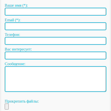
Ваше имя (*):
Email (*):
Телефон:
Вас интересует:
Сообщение:
Прикрепить файлы: