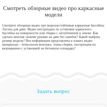
Смотреть обзорные видео про каркасные
модели
Смотрите обзорные видео про морозоустойчивые каркасные бассейны
Лагуна для дачи. Видео инструкции по установке каркасного
бассейна на поверхности или сборка с заглублением в землю. Как
сделать монтаж своими руками на даче без ошибок? Какой выбрать
размер модели? Вся информация представлена в наших видео
материалах - технология монтажа, этапы сборки, инструкция по
вкапыванию с установкой на бетонную площадку!
Задать вопрос