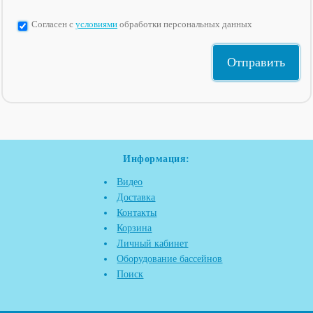
Согласен с
условиями
обработки персональных данных
Информация:
Видео
Доставка
Контакты
Корзина
Личный кабинет
Оборудование бассейнов
Поиск